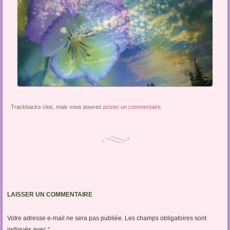
Trackbacks clos, mais vous pouvez
poster un commentaire
.
LAISSER UN COMMENTAIRE
Votre adresse e-mail ne sera pas publiée.
Les champs obligatoires sont
indiqués avec
*