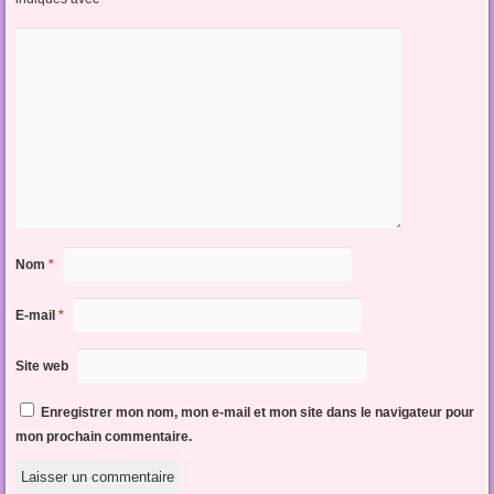
Nom
*
E-mail
*
Site web
Enregistrer mon nom, mon e-mail et mon site dans le navigateur pour
mon prochain commentaire.